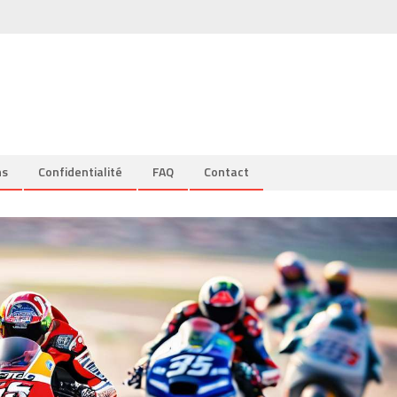
ns
Confidentialité
FAQ
Contact