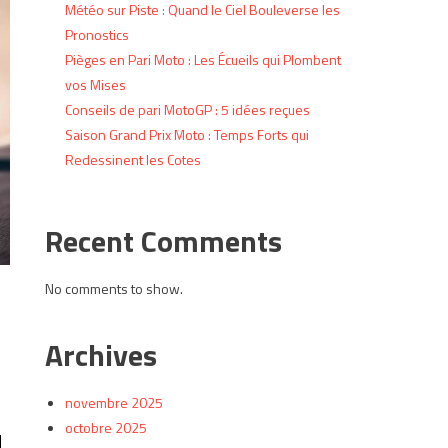
Météo sur Piste : Quand le Ciel Bouleverse les
Pronostics
Pièges en Pari Moto : Les Écueils qui Plombent
vos Mises
Conseils de pari MotoGP : 5 idées reçues
Saison Grand Prix Moto : Temps Forts qui
Redessinent les Cotes
Recent Comments
No comments to show.
Archives
novembre 2025
octobre 2025