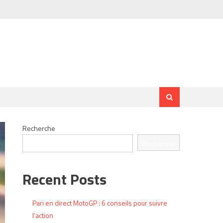
Recherche
Recherche
Recent Posts
Pari en direct MotoGP : 6 conseils pour suivre
l’action