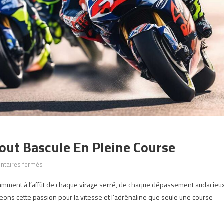
Tout Bascule En Pleine Course
sur
taires fermés
Instants
mment à l’affût de chaque virage serré, de chaque dépassement audacieux
Charnières
eons cette passion pour la vitesse et l’adrénaline que seule une course
:
Quand
Tout