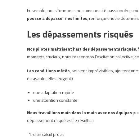
Ensemble, nous formons une communauté passionnée, unie pa
pousse à dépasser nos limites
, renforçant notre détermina
Les dépassements risqués
Nos pilotes maîtrisent l’art des dépassements risqués
,
moments cruciaux, nous ressentons l’excitation collective, c
Les conditions météo
, souvent imprévisibles, ajoutent une
écrasante, elles exigent :
une adaptation rapide
une attention constante
Nous travaillons main dans la main avec nos équipes
pou
dépassement risqué est le résultat :
d’un calcul précis