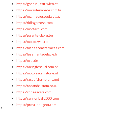
https://goshin-jitsu-wien.at
https://nocautenarede.com.br
https://marinadiospedaletti.it
https://ridingacross.com
https://nicoterol.com
https://palante-dakar.be
https://motoczysz.com
https://bisbeecoasterraces.com
https://lesenfantsdelavie.fr
https://mlol.de
https://racingfestival.com.br
https://motorracehistorie.nl
https://raceofchampions.net
https://rodandcustom.co.uk
https://chrisescars.com
https://cannonball2000.com
https://prost-peugeot.com
le