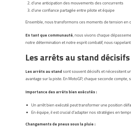
d’une anticipation des mouvements des concurrents
d’une confiance partagée entre pilote et équipe
Ensemble, nous transformons ces moments de tension en o
En tant que communauté
, nous vivons chaque dépassemen
notre détermination et notre esprit combatif, nous rappelant
Les arrêts au stand décisifs
Les arrêts au stand
sont souvent décisifs et nécessitent u
avantage sur la piste. En MotoGP, chaque seconde compte, 
Importance des arrêts bien exécutés :
Un arrêt bien exécuté peut transformer une position défa
En équipe, il est crucial d’adapter nos stratégies en te
Changements de pneus sous la pluie :