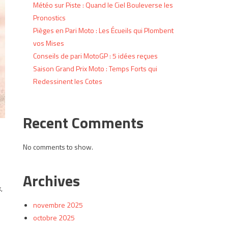
Météo sur Piste : Quand le Ciel Bouleverse les
Pronostics
Pièges en Pari Moto : Les Écueils qui Plombent
vos Mises
Conseils de pari MotoGP : 5 idées reçues
Saison Grand Prix Moto : Temps Forts qui
Redessinent les Cotes
Recent Comments
No comments to show.
Archives
,
novembre 2025
octobre 2025