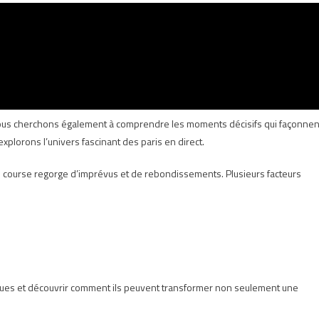
Bascule
en
Pleine
Course
ous cherchons également à comprendre les moments décisifs qui façonnen
explorons l’univers fascinant des paris en direct.
 course regorge d’imprévus et de rebondissements. Plusieurs facteurs
tiques et découvrir comment ils peuvent transformer non seulement une