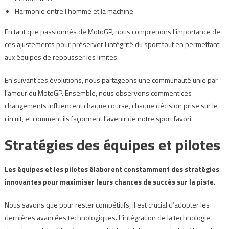
Harmonie entre l’homme et la machine
En tant que passionnés de MotoGP, nous comprenons l’importance de
ces ajustements pour préserver l’intégrité du sport tout en permettant
aux équipes de repousser les limites.
En suivant ces évolutions, nous partageons une communauté unie par
l’amour du MotoGP. Ensemble, nous observons comment ces
changements influencent chaque course, chaque décision prise sur le
circuit, et comment ils façonnent l’avenir de notre sport favori.
Stratégies des équipes et pilotes
Les équipes et les pilotes élaborent constamment des stratégies
innovantes pour maximiser leurs chances de succès sur la piste.
Nous savons que pour rester compétitifs, il est crucial d’adopter les
dernières avancées technologiques. L’intégration de la technologie