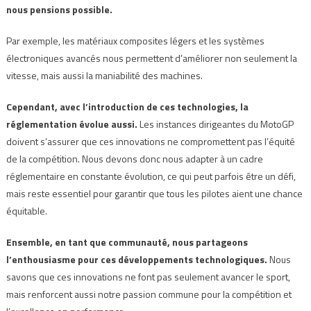
nous pensions possible.
Par exemple, les matériaux composites légers et les systèmes
électroniques avancés nous permettent d’améliorer non seulement la
vitesse, mais aussi la maniabilité des machines.
Cependant, avec l’introduction de ces technologies, la
réglementation évolue aussi.
Les instances dirigeantes du MotoGP
doivent s’assurer que ces innovations ne compromettent pas l’équité
de la compétition. Nous devons donc nous adapter à un cadre
réglementaire en constante évolution, ce qui peut parfois être un défi,
mais reste essentiel pour garantir que tous les pilotes aient une chance
équitable.
Ensemble, en tant que communauté, nous partageons
l’enthousiasme pour ces développements technologiques.
Nous
savons que ces innovations ne font pas seulement avancer le sport,
mais renforcent aussi notre passion commune pour la compétition et