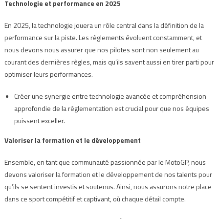
Technologie et performance en 2025
En 2025, la technologie jouera un rôle central dans la définition de la
performance sur la piste. Les règlements évoluent constamment, et
nous devons nous assurer que nos pilotes sont non seulement au
courant des dernières règles, mais qu’ils savent aussi en tirer parti pour
optimiser leurs performances.
Créer une synergie entre technologie avancée et compréhension
approfondie de la réglementation est crucial pour que nos équipes
puissent exceller.
Valoriser la formation et le développement
Ensemble, en tant que communauté passionnée par le MotoGP, nous
devons valoriser la formation et le développement de nos talents pour
qu’ils se sentent investis et soutenus. Ainsi, nous assurons notre place
dans ce sport compétitif et captivant, où chaque détail compte.