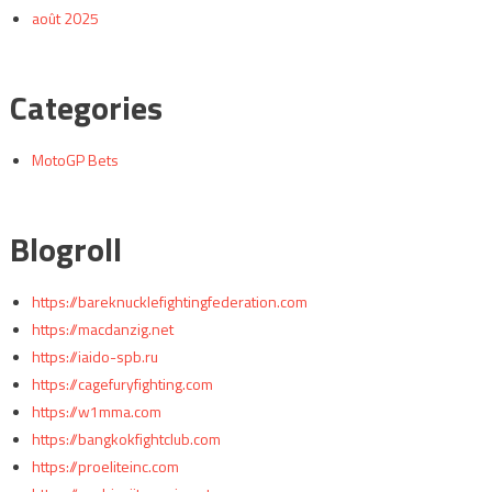
août 2025
Categories
MotoGP Bets
Blogroll
https://bareknucklefightingfederation.com
https://macdanzig.net
https://iaido-spb.ru
https://cagefuryfighting.com
https://w1mma.com
https://bangkokfightclub.com
https://proeliteinc.com