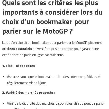
Quels sont les critères les plus
importants à considérer lors du
choix d’un bookmaker pour
parier sur le MotoGP ?
Lorsqu’on choisit un bookmaker pour parier sur le MotoGP, plusieurs
critères essentiels
doivent être pris en compte pour garantir une
expérience de paris en ligne satisfaisante.
1. Fiabilité des cotes :
Assurez-vous que le bookmaker offre des cotes compétitives et
régulièrement mises à jour.
2. Variété des marchés proposés :
Vérifiez la diversité des marchés disponibles afin de pouvoir parier