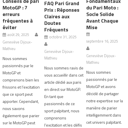
Conseils de pari
Fondamentaux
FAQ Pari Grand
MotoGP : 7
du Pari Moto :
Prix : Réponses
erreurs
Socle Solide
Claires aux
fréquentes à
Avant Chaque
Doutes
éviter
Mise
Fréquents
août 29, 2025
octobre 31, 2025
septembre 16, 2025
Geneviève Dijoux-
Mathieu
Geneviève Dijoux-
Geneviève Dijoux-
Mathieu
Nous sommes
Mathieu
passionnés par le
Nous sommes ravis de
Nous sommes
MotoGP et
vous accueillir dans cet
passionnés par le
comprenons bien les
article dédié aux paris
MotoGP et avons
frissons et l’excitation
en direct sur MotoGP.
décidé de partager
que ce sport peut
En tant que
notre expertise sur la
apporter. Cependant,
passionnés de ce
manière de parier
nous savons
sport palpitant, nous
intelligemment dans
également que parier
comprenons
cet univers palpitant.
sur le MotoGP peut
l’excitation et les défis