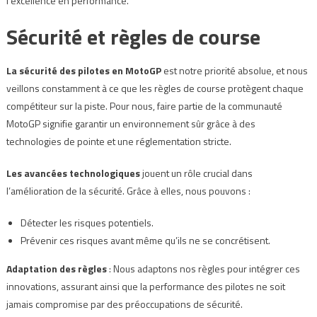
l’excellence en performance.
Sécurité et règles de course
La sécurité des pilotes en MotoGP
est notre priorité absolue, et nous
veillons constamment à ce que les règles de course protègent chaque
compétiteur sur la piste. Pour nous, faire partie de la communauté
MotoGP signifie garantir un environnement sûr grâce à des
technologies de pointe et une réglementation stricte.
Les avancées technologiques
jouent un rôle crucial dans
l’amélioration de la sécurité. Grâce à elles, nous pouvons :
Détecter les risques potentiels.
Prévenir ces risques avant même qu’ils ne se concrétisent.
Adaptation des règles
: Nous adaptons nos règles pour intégrer ces
innovations, assurant ainsi que la performance des pilotes ne soit
jamais compromise par des préoccupations de sécurité.