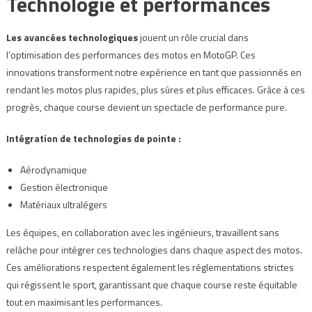
Technologie et performances
Les avancées technologiques
jouent un rôle crucial dans
l’optimisation des performances des motos en MotoGP. Ces
innovations transforment notre expérience en tant que passionnés en
rendant les motos plus rapides, plus sûres et plus efficaces. Grâce à ces
progrès, chaque course devient un spectacle de performance pure.
Intégration de technologies de pointe :
Aérodynamique
Gestion électronique
Matériaux ultralégers
Les équipes, en collaboration avec les ingénieurs, travaillent sans
relâche pour intégrer ces technologies dans chaque aspect des motos.
Ces améliorations respectent également les réglementations strictes
qui régissent le sport, garantissant que chaque course reste équitable
tout en maximisant les performances.