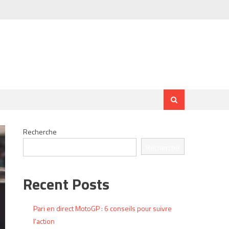
Recherche
Recherche
Recent Posts
Pari en direct MotoGP : 6 conseils pour suivre
l’action