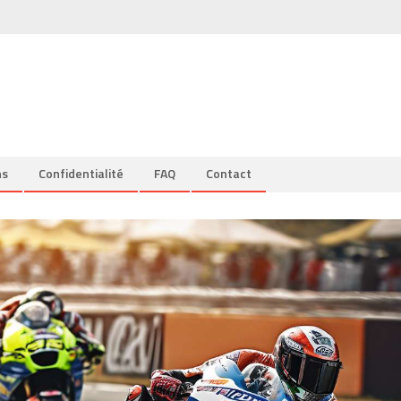
ns
Confidentialité
FAQ
Contact