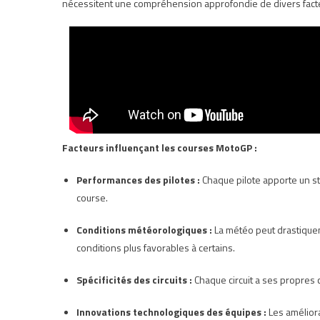
nécessitent une compréhension approfondie de divers facte
Facteurs influençant les courses MotoGP :
Performances des pilotes :
Chaque pilote apporte un st
course.
Conditions météorologiques :
La météo peut drastiquem
conditions plus favorables à certains.
Spécificités des circuits :
Chaque circuit a ses propres 
Innovations technologiques des équipes :
Les améliora