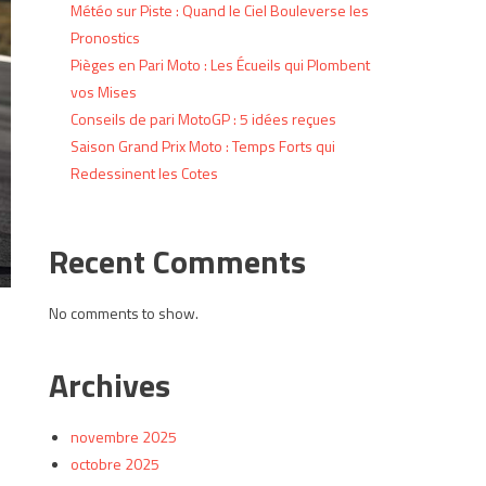
Météo sur Piste : Quand le Ciel Bouleverse les
Pronostics
Pièges en Pari Moto : Les Écueils qui Plombent
vos Mises
Conseils de pari MotoGP : 5 idées reçues
Saison Grand Prix Moto : Temps Forts qui
Redessinent les Cotes
Recent Comments
No comments to show.
Archives
novembre 2025
octobre 2025