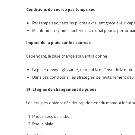
Conditions de course par temps sec
Par temps sec, certains pilotes excellent grâce à leur cap
Maintenir un rythme soutenu est crucial pour la performa
Impact de la pluie sur les courses
Cependant, la pluie change souvent la donne.
La piste devient glissante, rendant la maîtrise de la moto
Dans ces conditions, les stratégies de ravitaillement dev
Stratégies de changement de pneus
Les équipes doivent décider rapidement du moment idéal pou
Pneus secs ou slicks
Pneus pluie