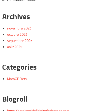
Archives
novembre 2025
octobre 2025
septembre 2025
août 2025
Categories
MotoGP Bets
Blogroll
https://bareknucklefightingfederation.com